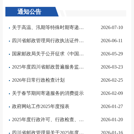
通知公告
关于高温、汛期等特殊时期寄递服务的消费提示
2026-07-10
四川省邮政管理局行政执法证件遗失作废公告
2026-06-11
国家邮政局关于公开征求《中国人民解放军军旗、军徽、军歌》纪念邮票图案意见的通知
2026-05-29
2025年度四川省邮政普遍服务监督管理报告
2026-03-23
2026年日常行政检查计划
2026-02-25
关于春节期间寄递服务的消费提示
2026-02-09
政府网站工作2025年度报表
2026-01-27
2025年度行政许可、行政检查、行政处罚、行政强制实施情况
2026-01-20
四川省邮政管理局关于2025年度法治政府建设推进情况的报告
2026-01-16