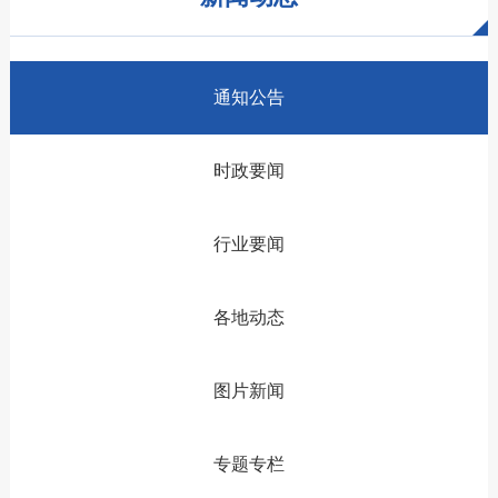
通知公告
时政要闻
行业要闻
各地动态
图片新闻
专题专栏