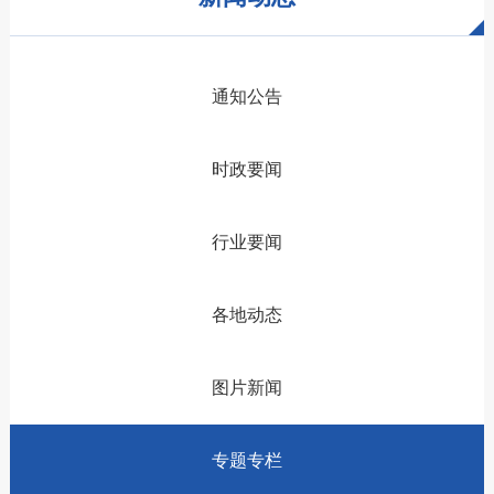
通知公告
时政要闻
行业要闻
各地动态
图片新闻
专题专栏