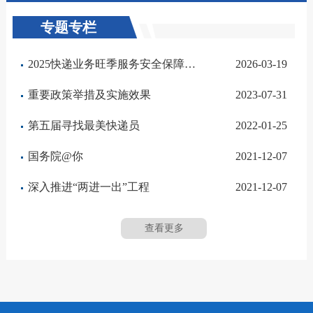
专题专栏
2025快递业务旺季服务安全保障（已归档）
2026-03-19
重要政策举措及实施效果
2023-07-31
第五届寻找最美快递员
2022-01-25
国务院@你
2021-12-07
深入推进“两进一出”工程
2021-12-07
查看更多