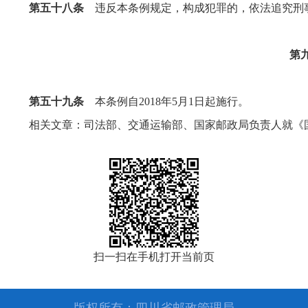
第五十八条
违反本条例规定，构成犯罪的，依法追究刑
第
第五十九条
本条例自2018年5月1日起施行。
相关文章：
司法部、交通运输部、国家邮政局负责人就《
扫一扫在手机打开当前页
版权所有：四川省邮政管理局