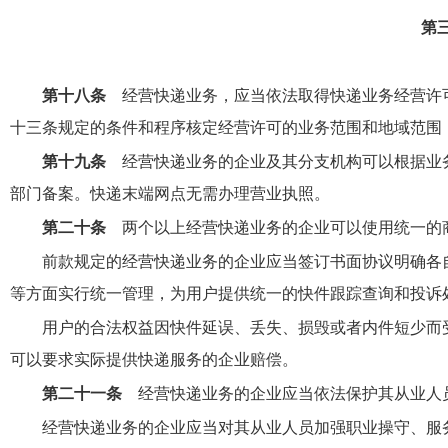
第
第十八条
经营快递业务，应当依法取得快递业务经营许
十三条规定的条件和程序核定经营许可的业务范围和地域范围
第十九条
经营快递业务的企业及其分支机构可以根据业务
部门备案。快递末端网点无需办理营业执照。
第二十条
两个以上经营快递业务的企业可以使用统一的
前款规定的经营快递业务的企业应当签订书面协议明确各
等方面实行统一管理，为用户提供统一的快件跟踪查询和投诉
用户的合法权益因快件延误、丢失、损毁或者内件短少而
可以要求实际提供快递服务的企业赔偿。
第二十一条
经营快递业务的企业应当依法保护其从业人
经营快递业务的企业应当对其从业人员加强职业操守、服