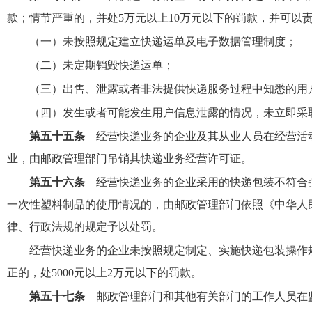
款；情节严重的，并处5万元以上10万元以下的罚款，并可以
（一）未按照规定建立快递运单及电子数据管理制度；
（二）未定期销毁快递运单；
（三）出售、泄露或者非法提供快递服务过程中知悉的用
（四）发生或者可能发生用户信息泄露的情况，未立即采
第五十五条
经营快递业务的企业及其从业人员在经营活
业，由邮政管理部门吊销其快递业务经营许可证。
第五十六条
经营快递业务的企业采用的快递包装不符合
一次性塑料制品的使用情况的，由邮政管理部门依照《中华人
律、行政法规的规定予以处罚。
经营快递业务的企业未按照规定制定、实施快递包装操作
正的，处5000元以上2万元以下的罚款。
第五十七条
邮政管理部门和其他有关部门的工作人员在