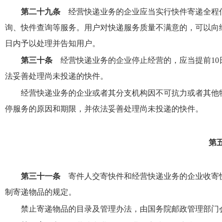
第二十九条
经营快递业务的企业应当实行快件寄递全程
询、快件查询等服务。用户对快递服务质量不满意的，可以向
日内予以处理并告知用户。
第三十条
经营快递业务的企业停止经营的，应当提前10
法妥善处理尚未投递的快件。
经营快递业务的企业或者其分支机构因不可抗力或者其他
停服务的原因和期限，并依法妥善处理尚未投递的快件。
第
第三十一条
寄件人交寄快件和经营快递业务的企业收寄
制寄递物品的规定。
禁止寄递物品的目录及管理办法，由国务院邮政管理部门