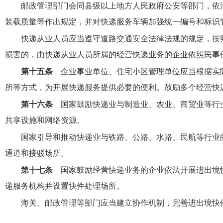
邮政管理部门会同县级以上地方人民政府公安等部门，依
装载质量等作出规定，并对快递服务车辆加强统一编号和标识
快递从业人员应当遵守道路交通安全法律法规的规定，按
损害的，由快递从业人员所属的经营快递业务的企业依照民事
第十五条
企业事业单位、住宅小区管理单位应当根据实
所等方式，为开展快递服务提供必要的便利。鼓励多个经营快
第十六条
国家鼓励快递业与制造业、农业、商贸业等行
共享设施和网络资源。
国家引导和推动快递业与铁路、公路、水路、民航等行业
通道和接驳场所。
第十七条
国家鼓励经营快递业务的企业依法开展进出境
递服务机构并设置快件处理场所。
海关、邮政管理等部门应当建立协作机制，完善进出境快