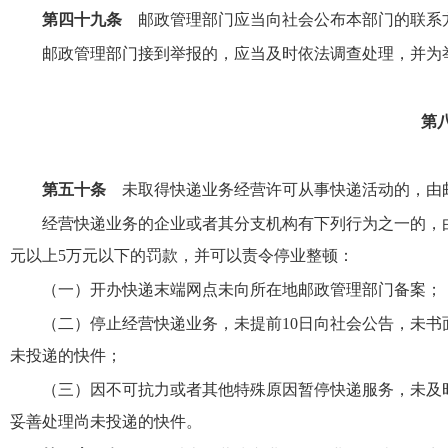
第四十九条
邮政管理部门应当向社会公布本部门的联系
邮政管理部门接到举报的，应当及时依法调查处理，并为
第
第五十条
未取得快递业务经营许可从事快递活动的，由
经营快递业务的企业或者其分支机构有下列行为之一的，
元以上5万元以下的罚款，并可以责令停业整顿：
（一）开办快递末端网点未向所在地邮政管理部门备案；
（二）停止经营快递业务，未提前10日向社会公告，未
未投递的快件；
（三）因不可抗力或者其他特殊原因暂停快递服务，未及
妥善处理尚未投递的快件。