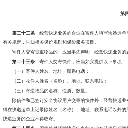
第
第二十二条
经营快递业务的企业在寄件人填写快递运单
有关规定，告知相关保价规则和保险服务项目。
寄件人交寄贵重物品的，应当事先声明；经营快递业务的
第二十三条
寄件人交寄快件，应当如实提供以下事项：
（一）寄件人姓名、地址、联系电话；
（二）收件人姓名（名称）、地址、联系电话；
（三）寄递物品的名称、性质、数量。
除信件和已签订安全协议用户交寄的快件外，经营快递业
得在快递运单上记录除姓名（名称）、地址、联系电话以外的
快递业务的企业不得收寄。