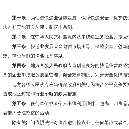
第一条
为促进快递业健康发展，保障快递安全，保护快
法》和其他有关法律，制定本条例。
第二条
在中华人民共和国境内从事快递业务经营、接受
第三条
快递业发展应当遵循市场主导、保障安全、创新
效、绿色节能的快递服务体系。
第四条
地方各级人民政府应当创造良好的快递业营商环
务的企业加强服务质量管理、健全规章制度、完善安全保障措
地方各级人民政府应当确保政府相关行为符合公平竞争要
造成地区封锁和行业垄断的政策措施。
第五条
任何单位或者个人不得利用信件、包裹、印刷品
者他人合法权益的活动。
除有关部门依照法律对快件进行检查外，任何单位或者个