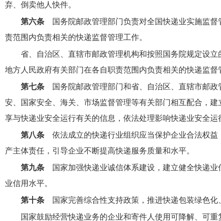
弃、倒卖他人快件。
第六条
国务院邮政管理部门负责对全国快递业实施监督
责范围内负责相关的快递监督管理工作。
省、自治区、直辖市邮政管理机构和按照国务院规定设立
地方人民政府有关部门在各自职责范围内负责相关的快递监督
第七条
国务院邮政管理部门和省、自治区、直辖市邮政
安、国家安全、海关、市场监督管理等有关部门相互配合，建
享与快递业安全运行有关的信息，依法处理影响快递业安全运
第八条
依法成立的快递行业组织应当保护企业合法权益
产主体责任，引导企业不断提高快递服务质量和水平。
第九条
国家加强快递业诚信体系建设，建立健全快递业
业信用水平。
第十条
国家完善综合性支持政策，推进快递包装绿色化
国家鼓励经营快递业务的企业和寄件人使用可降解、可重