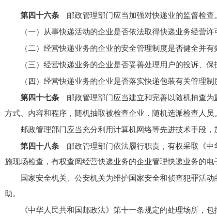
第四十六条
邮政管理部门应当加强对快递业的监督检查
（一）从事快递活动的企业是否依法取得快递业务经营许
（二）经营快递业务的企业的安全管理制度是否健全并有
（三）经营快递业务的企业是否妥善处理用户的投诉、保
（四）经营快递业务的企业是否落实快递包装有关管理制
第四十七条
邮政管理部门应当建立和完善以随机抽查为
方式、内容和程序，随机抽取被检查企业，随机选派检查人员
邮政管理部门应当充分利用计算机网络等先进技术手段，
第四十八条
邮政管理部门依法履行职责，有权采取《中
施现场检查，有权查阅经营快递业务的企业管理快递业务的电
国家安全机关、公安机关为维护国家安全和侦查犯罪活动
助。
《中华人民共和国邮政法》第十一条规定的处理场所，包