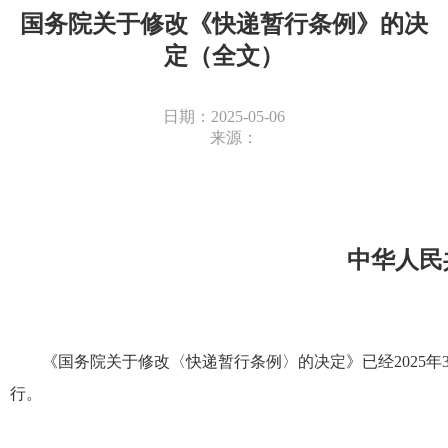
国务院关于修改《快递暂行条例》的决
定（全文）
日期：2025-05-06
来源：
中华人民
《国务院关于修改〈快递暂行条例〉的决定》已经2025年3
行。