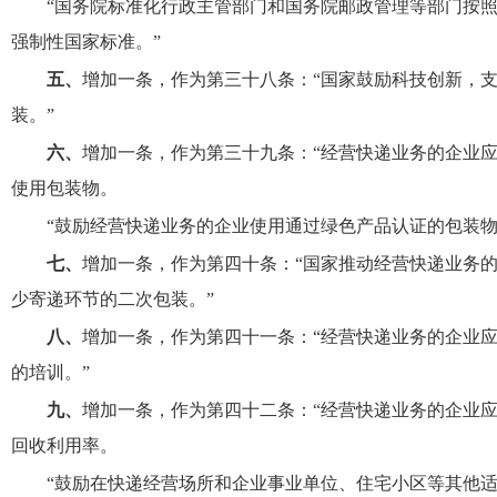
“国务院标准化行政主管部门和国务院邮政管理等部门按
强制性国家标准。”
五、
增加一条，作为第三十八条：“国家鼓励科技创新，
装。”
六、
增加一条，作为第三十九条：“经营快递业务的企业
使用包装物。
“鼓励经营快递业务的企业使用通过绿色产品认证的包装物
七、
增加一条，作为第四十条：“国家推动经营快递业务
少寄递环节的二次包装。”
八、
增加一条，作为第四十一条：“经营快递业务的企业
的培训。”
九、
增加一条，作为第四十二条：“经营快递业务的企业
回收利用率。
“鼓励在快递经营场所和企业事业单位、住宅小区等其他适