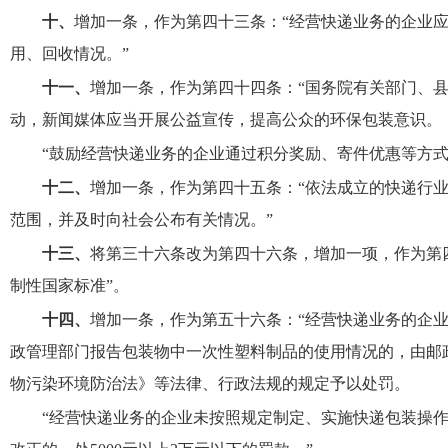
十、
增加一条，作为第四十三条：“经营快递业务的企业
用、回收情况。”
十一、
增加一条，作为第四十四条：“国务院有关部门、
动，新闻媒体应当开展公益宣传，提高公众的环保包装意识。
“鼓励经营快递业务的企业通过积分奖励、寄件优惠等方式
十二、
增加一条，作为第四十五条：“依法成立的快递行
范围，并及时向社会公布有关情况。”
十三、
将第三十六条改为第四十六条，增加一项，作为第
制性国家标准”。
十四、
增加一条，作为第五十六条：“经营快递业务的企
政管理部门报告包装物中一次性塑料制品的使用情况的，由邮
物污染环境防治法》等法律、行政法规的规定予以处罚。
“经营快递业务的企业未按照规定制定、实施快递包装操