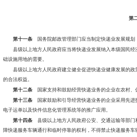
第
第十一条
国务院邮政管理部门应当制定快递业发展规划
县级以上地方人民政府应当将快递业发展纳入本级国民经
础设施用地的需要。
县级以上地方人民政府建立健全促进快递业健康发展的政
的合法权益。
第十二条
国家支持和鼓励经营快递业务的企业在农村、
第十三条
国家鼓励和引导经营快递业务的企业采用先进
电子运单以及快件信息化管理系统等的推广应用。
第十四条
县级以上地方人民政府公安、交通运输等部门
障快递服务车辆通行和临时停靠的权利，不得禁止快递服务车