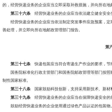
的，经营快递业务的企业应当立即采取补救措施，并向所在地
第三十六条
经营快递业务的企业应当依法建立健全安全
经营快递业务的企业应当依法制定突发事件应急预案，定
善处理，并立即向所在地邮政管理部门报告。
第
第三十七条
快递包装应当符合寄递生产作业的要求，节
国务院标准化行政主管部门和国务院邮政管理等部门按照
制性国家标准。
第三十八条
国家鼓励科技创新，支持采用新技术、新材
第三十九条
经营快递业务的企业应当在保障快递安全的
鼓励经营快递业务的企业使用通过绿色产品认证的包装物