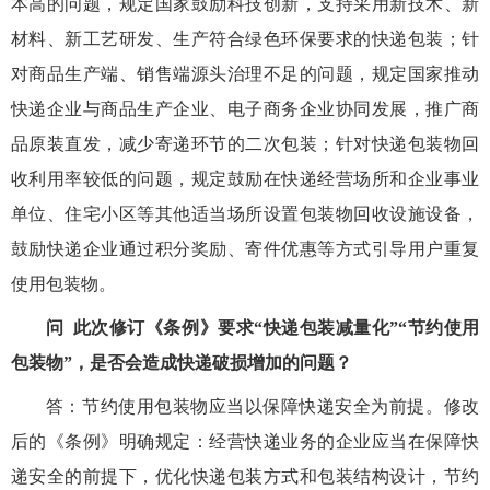
本高的问题，规定国家鼓励科技创新，支持采用新技术、新
材料、新工艺研发、生产符合绿色环保要求的快递包装；针
对商品生产端、销售端源头治理不足的问题，规定国家推动
快递企业与商品生产企业、电子商务企业协同发展，推广商
品原装直发，减少寄递环节的二次包装；针对快递包装物回
收利用率较低的问题，规定鼓励在快递经营场所和企业事业
单位、住宅小区等其他适当场所设置包装物回收设施设备，
鼓励快递企业通过积分奖励、寄件优惠等方式引导用户重复
使用包装物。
问
此次修订《条例》要求“快递包装减量化”“节约使用
包装物”，是否会造成快递破损增加的问题？
答：节约使用包装物应当以保障快递安全为前提。修改
后的《条例》明确规定：经营快递业务的企业应当在保障快
递安全的前提下，优化快递包装方式和包装结构设计，节约