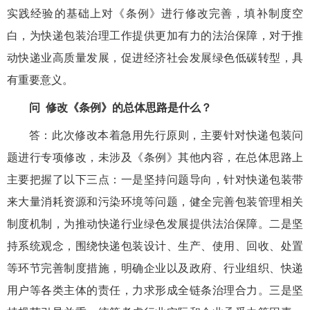
实践经验的基础上对《条例》进行修改完善，填补制度空
白，为快递包装治理工作提供更加有力的法治保障，对于推
动快递业高质量发展，促进经济社会发展绿色低碳转型，具
有重要意义。
问
修改《条例》的总体思路是什么？
答：此次修改本着急用先行原则，主要针对快递包装问
题进行专项修改，未涉及《条例》其他内容，在总体思路上
主要把握了以下三点：一是坚持问题导向，针对快递包装带
来大量消耗资源和污染环境等问题，健全完善包装管理相关
制度机制，为推动快递行业绿色发展提供法治保障。二是坚
持系统观念，围绕快递包装设计、生产、使用、回收、处置
等环节完善制度措施，明确企业以及政府、行业组织、快递
用户等各类主体的责任，力求形成全链条治理合力。三是坚