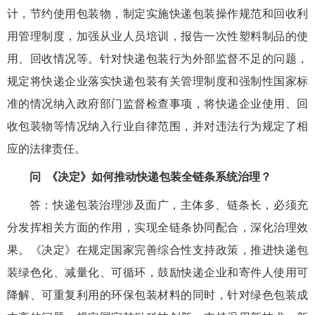
计，节约使用包装物，制定实施快递包装操作规范和回收利
用管理制度，加强从业人员培训，报告一次性塑料制品的使
用、回收情况等。针对快递包装行为外部监督不足的问题，
规定将快递企业落实快递包装有关管理制度和强制性国家标
准的情况纳入政府部门监督检查事项，将快递企业使用、回
收包装物等情况纳入行业自律范围，并对违法行为规定了相
应的法律责任。
问
《决定》如何推动快递包装全链条系统治理？
答：快递包装治理涉及面广，主体多、链条长，必须充
分发挥相关方面的作用，实现全链条协同配合，深化治理效
果。《决定》在规定国家完善综合性支持政策，推进快递包
装绿色化、减量化、可循环，鼓励快递企业和寄件人使用可
降解、可重复利用的环保包装材料的同时，针对绿色包装成