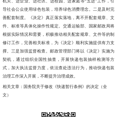
机关、进企业、进社区、进校园、进家庭等“五进”工作，引
导社会公众使用绿色包装，培养绿色消费理念。二是及时完
善配套制度。《决定》真正落实落地，离不开配套规章、文
件、标准等具体化操作性规定。交通运输部、国家邮政局将
根据实际情况和需要，积极推动相关配套规章、文件等的制
修订工作，完善相关标准，为《决定》顺利实施提供有力支
撑。三是加强监督检查。邮政管理部门将以《决定》实施为
契机，通过组织全国性抽查，开展快递包装抽样检测等方
式，加大执法监督力度，依法查处违法行为，推动快递包装
治理工作深入开展，不断提升治理成效。
相关文章：
国务院关于修改《快递暂行条例》的决定（全
文）