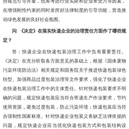
持规范引导并重，统筹考虑行业实际和企业承受力等因素，
在增强刚性约束的同时发挥好法律制度的引导功能，营造推
动绿色发展的良好社会氛围。
问
《决定》在落实快递企业的治理责任方面作了哪些规
定？
答：快递企业在快递包装治理工作中负有重要责任。
《决定》在充分听取各方面意见的基础上，根据《固体废物
污染环境防治法》相关规定和国务院关于推进快递包装绿色
转型、加强商品过度包装治理等文件要求，强化了快递企业
在快递包装治理工作中的主体责任。针对快递包装要求不明
确的问题，规定快递包装应当符合寄递生产作业要求，节约
使用资源，避免过度包装，防止污染环境；快递包装应当符
合强制性国家标准。针对快递企业包装义务缺乏法律依据的
问题，规定快递企业应当优化快递包装方式和包装结构设