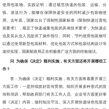
使用包装物。实践证明，通过规范快递的包装、运输、分
拣、派送行为，能够在保障快递安全的同时减少包装物使
用。去年底，国家出台了强制性国家标准《限制快递过度包
装要求》，规定了快递减量包装的具体技术要求，为快递企
业及其从业人员提供了操作指引。同时，节约使用包装物可
以通过使用新型包装材料、优化包装方式和包装结构设计等
途径实现，国家邮政局正在积极推广这方面的经验做法。
问
为确保《决定》顺利实施，有关方面还将开展哪些工
作？
答：为确保《决定》顺利实施，有关方面将着重开展三
方面工作：一是持续抓好宣传贯彻。组织开展多种形式的宣
传和培训，帮助政府部门有关工作人员、企业等方面更好掌
握《决定》内容，做到知法守法。深入开展快递绿色包装进