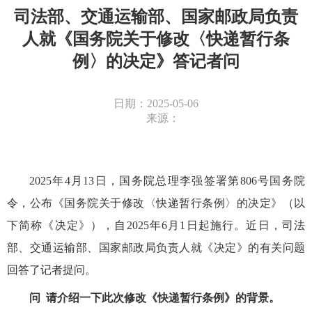
司法部、交通运输部、国家邮政局负责
人就《国务院关于修改〈快递暂行条
例〉的决定》答记者问
日期：2025-05-06
来源：
2025年4月13日，国务院总理李强签署第806号国务院
令，公布《国务院关于修改〈快递暂行条例〉的决定》（以
下简称《决定》），自2025年6月1日起施行。近日，司法
部、交通运输部、国家邮政局负责人就《决定》的有关问题
回答了记者提问。
问
请介绍一下此次修改《快递暂行条例》的背景。