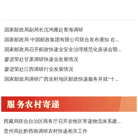
国家邮政局副局长沈鸿雁赴青海调研
国家邮政局 中国邮政集团有限公司联合发布通知 在...
国家邮政局召开邮政快递业安全治理规范化座谈会暨...
廖进荣赴甘肃调研快递业发展情况
廖进荣赴江西调研行业发展情况
国家邮政局调研广西农村地区邮政快递服务并就“十...
西藏局联合自治区商务厅召开农牧区寄递物流体系建...
贵州局赴黔西南调研农村快递相关工作