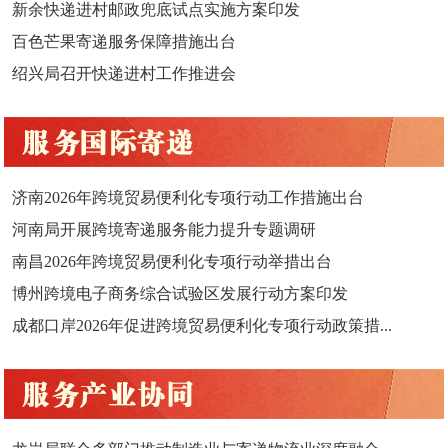
新余快递进村邮政兜底试点实施方案印发
百色芒果寄递服务保障措施出台
绍兴局召开快递进村工作推进会
济南2026年跨境贸易便利化专项行动工作措施出台
河南局开展跨境寄递服务能力提升专题调研
南昌2026年跨境贸易便利化专项行动举措出台
博州跨境电子商务综合试验区发展行动方案印发
成都口岸2026年促进跨境贸易便利化专项行动政策措...