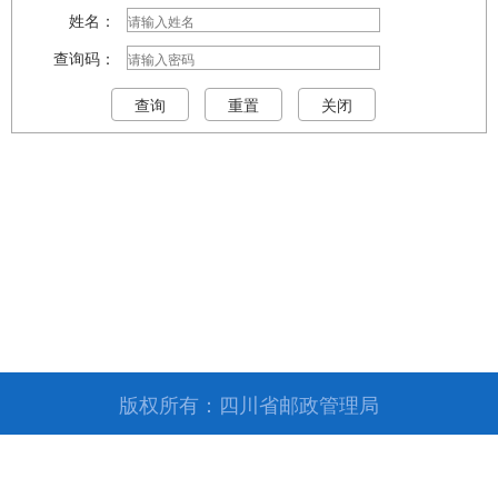
姓名：
查询码：
版权所有：四川省邮政管理局