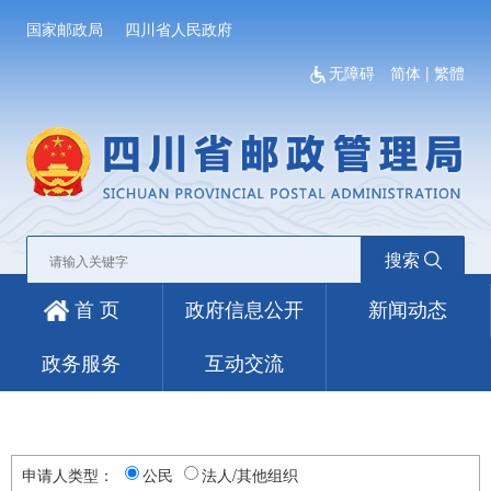
国家邮政局
四川省人民政府
无障碍
简体
|
繁體
搜索
首 页
政府信息公开
新闻动态
政务服务
互动交流
申请人类型：
公民
法人/其他组织