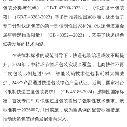
包装分类与代码》（GB/T 42390-2023）、《快递循环包装
箱》（GB/T 43283-2023）等多部推荐性国家标准，还出台了
专门针对快递包装的第一部强制性国家标准《快递包装重金
属与特定物质限量》（GB 43352—2023），充实了快递绿色
低碳发展的技术内涵。
在法律和标准的规范引导下，快递包装治理成效不断提
升。
2024年，中转环节循环包装实现全覆盖，电商快件不再
二次包装比例超过95%，智能装箱技术使包装耗材大幅减
少，248个产品通过快递包装绿色产品认证。近期，国家出台
《限制快递过度包装要求》（GB 45186-2024）强制性国家标
准，首次专门针对快递过度包装提出了强制性技术要求。该
标准将于2026年7月1日实施，成为新条例的配套标准措施，
推动快递包装绿色发展走向深入。