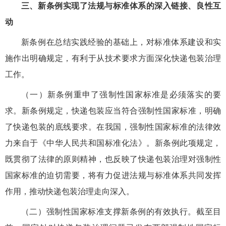
三、新条例实现了法规与标准体系的深入链接、良性互
动
新条例在总结实践经验的基础上，对标准体系建设和实
施作出明确规定，有利于从技术要求方面深化快递包装治理
工作。
（一）新条例重申了强制性国家标准是必须落实的要
求。新条例规定，快递包装应当符合强制性国家标准，明确
了快递包装的底线要求。在我国，强制性国家标准的法律效
力来自于《中华人民共和国标准化法》。新条例此项规定，
既贯彻了法律的原则精神，也反映了快递包装治理对强制性
国家标准的迫切需要，将有力促进法规与标准体系共同发挥
作用，推动快递包装治理走向深入。
（二）强制性国家标准支撑新条例的有效执行。截至目