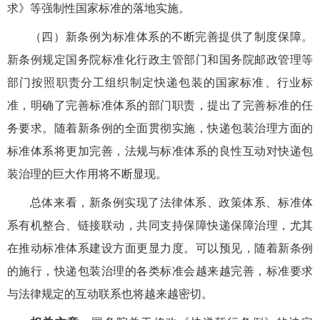
求》等强制性国家标准的落地实施。
（四）新条例为标准体系的不断完善提供了制度保障。
新条例规定国务院标准化行政主管部门和国务院邮政管理等
部门按照职责分工组织制定快递包装的国家标准、行业标
准，明确了完善标准体系的部门职责，提出了完善标准的任
务要求。随着新条例的全面贯彻实施，快递包装治理方面的
标准体系将更加完善，法规与标准体系的良性互动对快递包
装治理的巨大作用将不断显现。
总体来看，新条例实现了法律体系、政策体系、标准体
系有机整合、链接联动，共同支持保障快递保障治理，尤其
在推动标准体系建设方面更显力度。可以预见，随着新条例
的施行，快递包装治理的各类标准会越来越完善，标准要求
与法律规定的互动联系也将越来越密切。