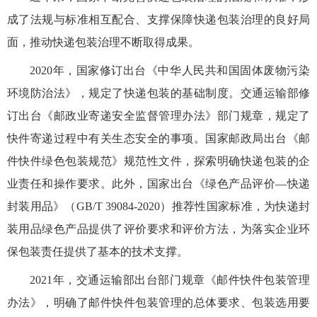
成了法规与标准相互配合、支撑保障快递包装治理的良好局
面，推动快递包装治理不断取得成果。
2020年，国家修订出台《中华人民共和国固体废物污染
环境防治法》，规定了快递包装的基础制度。交通运输部修
订出台《邮政业寄递安全监督管理办法》部门规章，规定了
快件寄递过程中有关生态安全的事项。国家邮政局出台《邮
件快件绿色包装规范》规范性文件，探索明确快递包装的企
业责任和操作要求。此外，国家出台《绿色产品评价―快递
封装用品》（GB/T 39084-2020）推荐性国家标准，为快递封
装用品绿色产品提供了评价要求和评价方法，为落实企业环
保包装责任提供了基本的技术支撑。
2021年，交通运输部出台部门规章《邮件快件包装管理
办法》，明确了邮件快件包装管理的总体要求、包装选用要