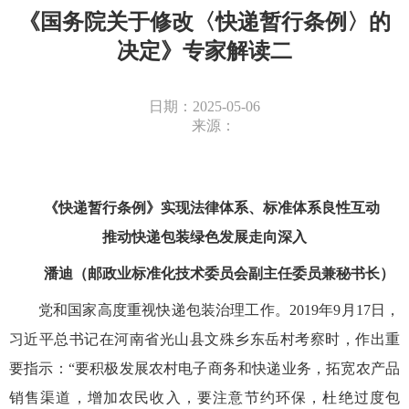
《国务院关于修改〈快递暂行条例〉的
决定》专家解读二
日期：2025-05-06
来源：
《快递暂行条例》实现法律体系、标准体系良性互动
推动快递包装绿色发展走向深入
潘迪（邮政业标准化技术委员会副主任委员兼秘书长）
党和国家高度重视快递包装治理工作。2019年9月17日，
习近平总书记在河南省光山县文殊乡东岳村考察时，作出重
要指示：“要积极发展农村电子商务和快递业务，拓宽农产品
销售渠道，增加农民收入，要注意节约环保，杜绝过度包