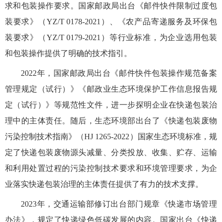
求和包装操作要求。国家邮政局出台《邮件快件限制过度包
装要求》（YZ/T 0178-2021）、《农产品寄递服务及环保包
装要求》（YZ/T 0179-2021）等行业标准，为企业选用包装
和包装操作提供了明确的技术指引。
2022年，国家邮政局出台《邮件快件包装操作规范备案
管理规定（试行）》《邮政业生态环境保护工作信息报告规
定（试行）》等规范性文件，进一步探明企业在快递包装治
理中的主体责任。随后，生态环境部出台了《快递包装废物
污染控制技术指南》（HJ 1265-2022）国家生态环境标准，规
定了快递包装废物源头减量、分类投放、收集、贮存、运输
和利用处置过程的污染控制技术要求和环境管理要求，为企
业落实快递包装治理的主体责任提供了有力的技术支撑。
2023年，交通运输部修订出台部门规章《快递市场管理
办法》，规定了快递绿色低碳发展的内容。国家出台《快递