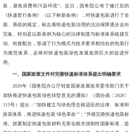
装，避免浪费和污染环境”。近日，国务院公布了修订后的
《快递暂行条例》（以下称新条例），对快递包装进行了全
面、系统的规定，标志着快递包装治理的法治保障逐步走向
完备。特别是以新条例为核心的法律制度与标准体系链接互
动、衔接配合，形成了行为模式与技术要求相结合的包装行
为规范体系，必将对快递包装绿色发展发挥巨大的促进作
用。
一、国家政策文件对完善快递标准体系提出明确要求
2020年《国务院办公厅转发国家发展改革委等部门关于
加快推进快递包装绿色转型意见的通知》（国办函〔2020〕
115号）提出：“加快建立与绿色理念相适应的法律、标准和
政策体系，推进快递包装‘绿色革命’”；“升级完善快递包装标
准。抓紧制定快递包装材料无害化相关强制性国家标准，提