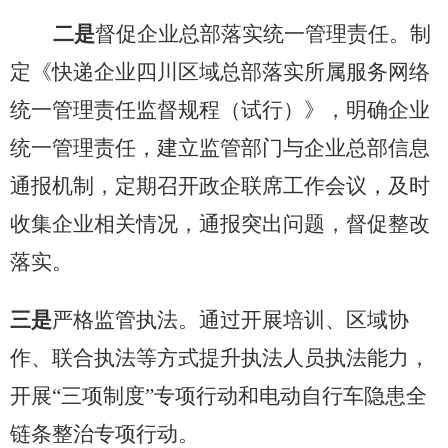
二是
督促企业总部落实统一管理责任。制
定《快递企业四川区域总部落实所属服务网络
统一管理责任监督规程（试行）》，明确企业
统一管理责任，建立监管部门与企业总部信息
通报机制，定期召开政企联席工作会议，及时
收集企业相关情况，通报突出问题，督促整改
落实。
三是
严格监管执法。通过开展培训、区域协
作、联合执法等方式提升执法人员执法能力，
开展
“三项制度”专项行动和电动自行车隐患全
链条整治专项行动。