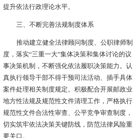
提升依法行政理论水平。
三、不断完善法规制度体系
推动建立健全法律顾问制度、公职律师制
度，落实
“三重一大”集体决策和集体讨论的议
事决策机制，不断强化依法履职决策能力。认
真执行领导干部不得干预司法活动、插手具体
案件处理相关制度规定。积极配合开展邮政业
地方性法规及规范性文件清理工作，严格执行
规范性文件合法性审查、公平竞争审查制度，
切实筑牢依法决策关键防线，防范法律风险重
要关口。