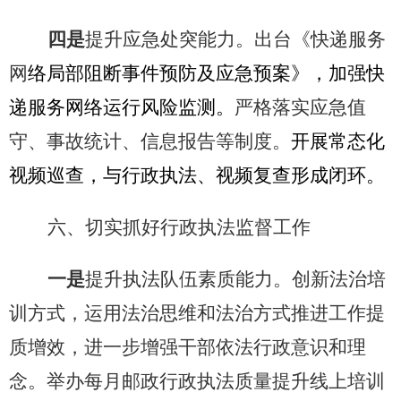
四是
提升应急处突能力。出台《快递服务
网
络局部阻断事件预防及应急预案》，加强快
递服务网络运行风险监测。
严格落实应急值
守、事故统计、信息报告等制度。
开展常态化
视频巡查，与行政执法、视频复查形成闭环。
六、切实抓好行政执法监督工作
一是
提升执法队伍素质能力。创新法治培
训方式，运用法治思维和法治方式推进工作提
质增效，进一步增强干部依法行政意识和理
念。举办每月邮政行政执法质量提升线上培训