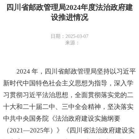
四川省邮政管理局2024年度法治政府建
设推进情况
日期：2025-03-07
来源：
2024
年，四川省邮政管理局坚持以习近平
新时代中国特色社会主义思想为指导，深入学
习贯彻习近平法治思想，全面贯彻落实党的二
十大和二十届二中、三中全会精神，坚决落实
中共中央国务院《法治政府建设实施纲要
（
2021
—
2025
年）》《四川省法治政府建设实