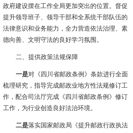
政府建设摆在工作全局更加突出的位置。督促
提升领导班子、领导干部和全系统干部队伍的
法律意识和业务能力，全力营造依法治理、素
德向善、文明守法的良好学习氛围。
二、提供政策法规保障
一是
对《四川省邮政条例》条款进行全面
梳理研究，指导完成邮政业地方性法规修订工
作，配合司法厅完成《四川省邮政条例》修订
工作，为行业创造良好法治环境。
二是
落实国家邮政局《提升邮政行政执法