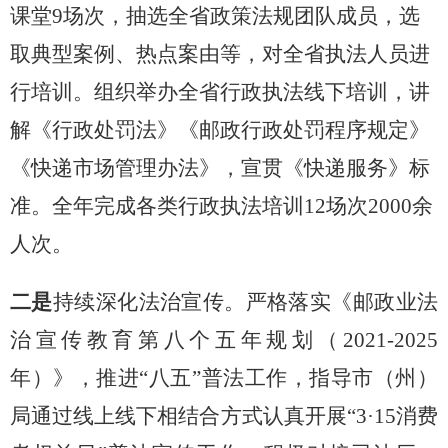
课堂
9场次，抽选全省政策法规团队成员，选
取典型案例、热点案由等，对全省执法人员进
行培训。组织举办全省行政执法线下培训，讲
解《行政处罚法》《邮政行政处罚程序规定》
《快递市场管理办法》，宣贯《快递服务》标
准。全年完成各类行政执法培训12场次2000余
人次。
二是
持续深化法治宣传。严格落实《邮政业法
治宣传教育第八个五年规划（
2021-2025
年）》，推进“八五”普法工作，指导市（州）
局通过线上线下相结合方式认真开展“3·15消费