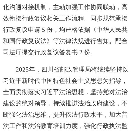
化沟通对接机制，主动加强工作协同联动，高
效衔接行政复议相关工作流程。同步规范承接
行政复议申请
5
份，
均严格依据《中华人民共
和国行政复议法》等法律法规进行告知。配合
司法厅提交行政复议答复书
2 份。
2025年，四川省邮政管理局将继续坚持以
习近平新时代中国特色社会主义思想为指导，
全面贯彻落实习近平法治思想，坚持党对法治
建设的绝对领导，持续推进法治政府建设，不
断强化法治思维，
提升依法行政水平，加大普
法工作
和
法治教育培训
力度
，强化行政执法监