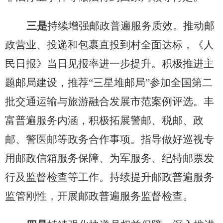
三是
持续增强邮政普遍服务质效。推动邮
政营业、投递和包裹直投到村全面达标，《人
民日报》当日见报率进一步提升。积极推进主
题邮局建设，推荐
“三星堆邮局”参加全国第二
批交通运输与旅游融合发展市范案例评选。丰
富普遍服务内涵，积极拓展警邮、税邮、政
邮、警医邮等政务合作事项。指导做好巡视专
用邮政信箱服务保障、为军服务、纪特邮票发
行及监督检查等工作。持续提升邮政普遍服务
监管刚性，开展邮政普遍服务监督检查。