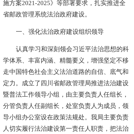
施方案
2021-2025
》等部署要求，扎实推进全
省邮政管理系统法治政府建设。
一、强化法治政府建设组织领导
认真学习和深刻领会习近平法治思想的科
学体系、丰富内涵、精髓要义，增强坚定不移
走中国特色社会主义法治道路的自信、底气和
定力。成立了四川省邮政管理局推进法治建设
暨普法工作领导小组，由主要负责人任组长，
分管负责人任副组长，处室负责人为成员，领
导小组办公室设在政策法规处。我局主要负责
人切实履行法治建设第一责任人职责，把法治