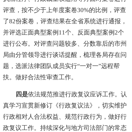
评查，按不少于上年度案卷
30%的比例，评查
了82份案卷，评查结果在全省系统进行通报，
并评选正面典型案例11个、反面典型案例2个
进行公布。对评查问题较多、分数靠后的市州
局由分管领导进行谈话提醒，梳理各局存在问
题，选派法律团队成员实行“一对一”远程帮
扶。做好合法性审查工作。
四是
依法规范推进行政复议应诉工作。认
真学习宣贯新修订《行政复议法》，切实维护
行政相对人合法权益、规范行政行为，做好行
政复议工作。持续深化与地方司法部门的常态