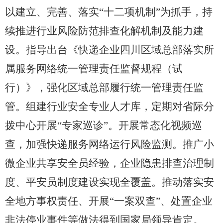
以建立、完善、落实
“十二项机制”为抓手，持
续推进行业风险防范排查化解机制及能力建
设。指导出台《快递企业四川区域总部落实所
属服务网络统一管理责任监督规程（试
行）》，强化区域总部履行统一管理责任监
管。组建行业安全专业人才库，定期对省际分
拨中心开展“专家巡诊”。开展常态化视频巡
查，加强快递服务网络运行风险监测。推广小
微企业共享安全员经验，企业隐患排查治理制
度、平安员制度建设实现全覆盖。推动落实安
全地方事权责任、开展
“一案双查”、处置企业
非法停业事件等做法得到国家局领导肯定。