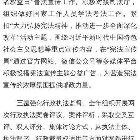
者权益日”普法宣传工作。积极对接司法厅，
组织做好国家工作人员学法考法工作。紧
扣“大力弘扬宪法精神，推动进一步全面深化
改革”活动主题，围绕习近平新时代中国特色
社会主义思想等重点宣传内容，在“宪法宣传
周”通过官方网站、微信公众号等多媒体平台
积极投播宪法宣传主题公益广告，为营造宪法
宣传的浓厚氛围提供邮政力量。
三是
强化行政执法监督。全年组织开展两
次行政执法案卷评议、案件评析，采取交叉互
评、双人评分、集体讨论方式，从执法主体、
执法程序、行政裁量权适用等方面对案卷进行