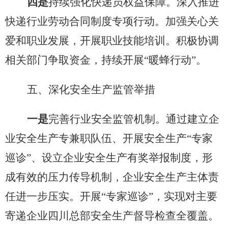
四是
持续强化快递员权益保障。深入
推进
快递行业劳动合同制度专项行动
。加强关心关
爱和职业发展，
开展职业技能培训。
积极协调
相关部门争取资金，持续开展
“暖蜂行动”。
五、深化安全生产监管举措
一是
完善行业安全监管机制。通过建立企
业安全生产专兼职队伍、开展安全生产
“专家
巡诊”、设立企业安全生产有奖举报制度，形
成有效的压力传导机制，企业安全生产主体责
任进一步压实。开展“专家巡诊”，实现对主要
寄递企业四川总部安全生产督导检查全覆盖。