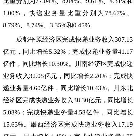
比重分别为77.04%、8.04%、9.61%、4.31%和
1.00%，快递业务量比重分别为78.67%、
8.79%、8.74%、3.35%和0.45%。
成都平原经济区完成快递业务收入
307.13
亿元，同比增长5.32%；完成快递业务量41.17
亿件，同比增长10.30%。川南经济区完成快递
业务收入32.05亿元，同比增长2.20%；完成快
递业务量4.60亿件，同比增长10.43%。川东北
经济区完成快递业务收入38.30亿元，同比增长
5.08%；完成快递业务量4.58亿件，同比增长
15.63%。攀西经济区完成快递业务收入17.19