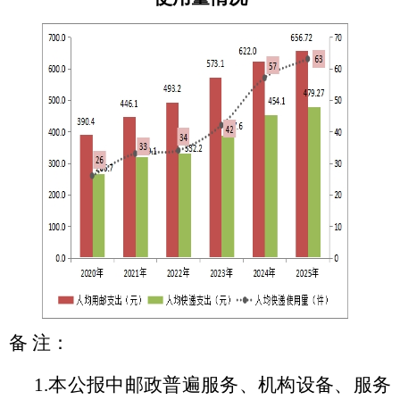
备
注：
1.本公报中邮政普遍服务、机构设备、服务