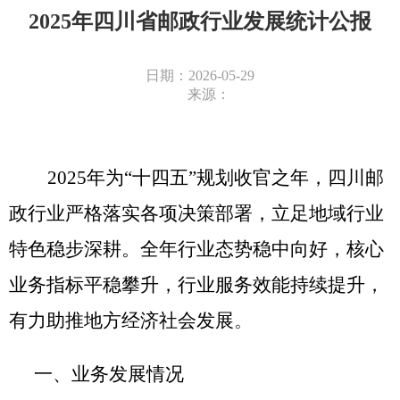
2025年四川省邮政行业发展统计公报
日期：2026-05-29
来源：
2025年为“十四五”规划收官之年，四川邮
政行业严格落实各项决策部署，立足地域行业
特色稳步深耕。全年行业态势稳中向好，核心
业务指标平稳攀升，行业服务效能持续提升，
有力助推地方经济社会发展
。
一、业务发展情况