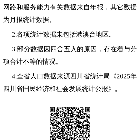
网路和服务能力有关数据来自年报，其它数据
为月报统计数据。
2.各项统计数据未包括港澳台地区。
3.部分数据因四舍五入的原因，存在着与分
项合计不等的情况。
4.
全省人口数据来源四川省统计局《
202
5
年
四川省国民经济和社会发展统计公报》。