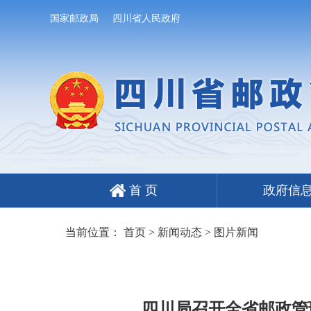
国家邮政局
四川省人民政府
首 页
政府信
当前位置：
首页
>
新闻动态
>
图片新闻
四川局召开全省邮政管