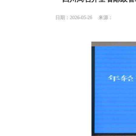
日期：2026-05-26
来源：