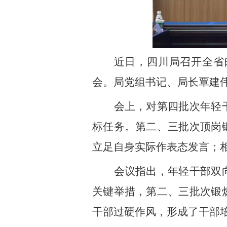
近日，四川局召开全省
会。局党组书记、局长覃建
会上，对第四批次年轻
标任务。第二、三批次顶岗
立足自身实际作表态发言；
会议指出，年轻干部双
关键举措，第二、三批次锻
干部过硬作风，形成了干部