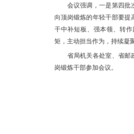
会议强调，一是第四批
向顶岗锻炼的年轻干部要提
干中补短板、强本领、转作
矩，主动担当作为，持续凝
省局机关各处室、省邮
岗锻炼干部参加会议。