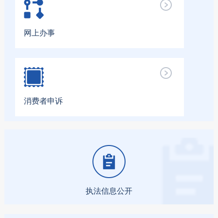
网上办事
消费者申诉
执法信息公开