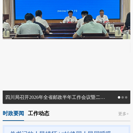
四川局召开2026年全省邮政半年工作会议暨二季度行业运行调度会议
时政要闻
工作动态
更多+