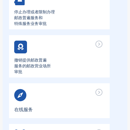
停止办理或者限制办理
邮政普遍服务和
特殊服务业务审批
撤销提供邮政普遍
服务的邮政营业场所
审批
在线服务