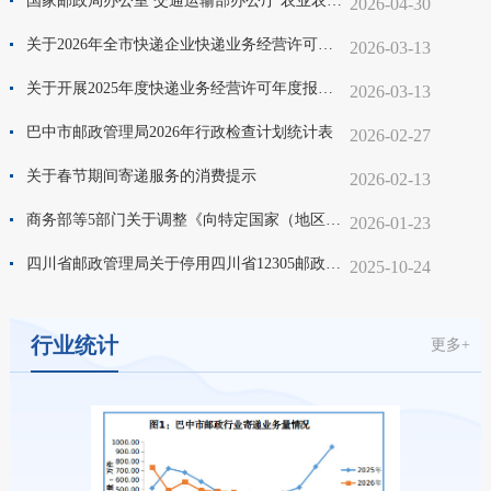
国家邮政局办公室 交通运输部办公厅 农业农村部办公厅 商务部办公厅 关于公布农村电商快递协同发展示范区和快递服务现代农业示范项目名单的通知
2026-04-30
关于2026年全市快递企业快递业务经营许可证到期延续的通知
2026-03-13
关于开展2025年度快递业务经营许可年度报告工作的通知
2026-03-13
巴中市邮政管理局2026年行政检查计划统计表
2026-02-27
关于春节期间寄递服务的消费提示
2026-02-13
商务部等5部门关于调整《向特定国家（地区）出口易制毒化学品管理目录》《特定国家（地区）目录》的公告
2026-01-23
四川省邮政管理局关于停用四川省12305邮政业用户申诉热线的公告
2025-10-24
行业统计
更多+