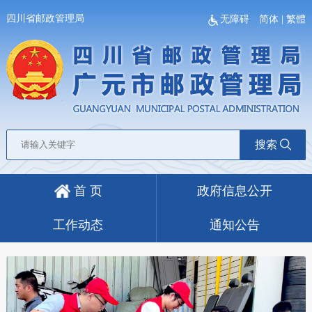
四川省邮政管理局
无障碍
简体
|
繁體
搜索
首 页
政府信息公开
工作动态
通知公告