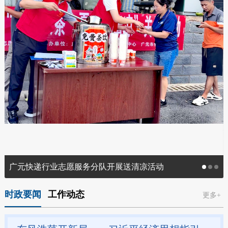
广元快递行业志愿服务分队开展送清凉活动
时政要闻
工作动态
更多+