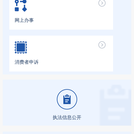
网上办事
消费者申诉
执法信息公开