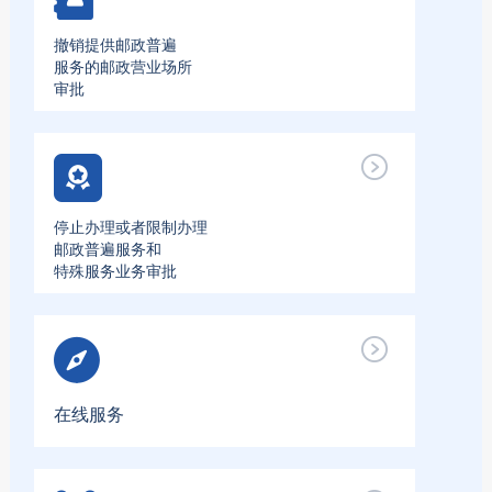
撤销提供邮政普遍
服务的邮政营业场所
审批
停止办理或者限制办理
邮政普遍服务和
特殊服务业务审批
在线服务