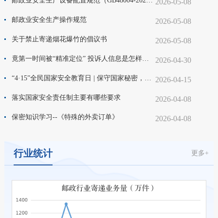
邮政业安全生产设备配置规范（GB48004-2026）
2026-05-08
邮政业安全生产操作规范
2026-05-08
关于禁止寄递烟花爆竹的倡议书
2026-05-08
竟第一时间被“精准定位” 投诉人信息是怎样被泄露的？
2026-04-30
“4·15”全民国家安全教育日 | 保守国家秘密，没有“局外人”
2026-04-15
落实国家安全责任制主要有哪些要求
2026-04-08
保密知识学习--《特殊的外卖订单》
2026-04-08
行业统计
更多+