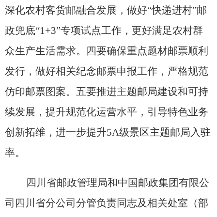
深化农村客货邮融合发展，做好“快递进村”邮
政兜底“1+3”专项试点工作，更好满足农村群
众生产生活需求。四要确保重点题材邮票顺利
发行，做好相关纪念邮票申报工作，严格规范
仿印邮票图案。五要推进主题邮局建设和可持
续发展，提升规范化运营水平，引导特色业务
创新拓维，进一步提升5A级景区主题邮局入驻
率。
四川省邮政管理局和中国邮政集团有限公
司四川省分公司分管负责同志及相关处室（部