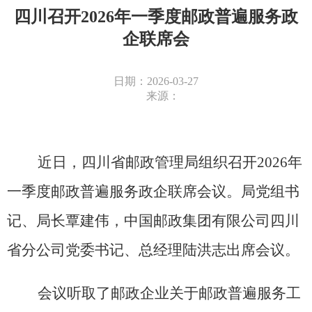
四川召开2026年一季度邮政普遍服务政
企联席会
日期：2026-03-27
来源：
近日，四川省邮政管理局组织召开2026年
一季度邮政普遍服务政企联席会议。局党组书
记、局长覃建伟，中国邮政集团有限公司四川
省分公司党委书记、总经理陆洪志出席会议。
会议听取了邮政企业关于邮政普遍服务工