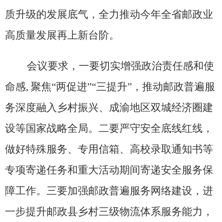
质升级的发展底气，全力推动今年全省邮政业
高质量发展再上新台阶。
会议要求，一要切实增强政治责任感和使
命感, 聚焦“两促进”“三提升”，推动邮政普遍服
务深度融入乡村振兴、成渝地区双城经济圈建
设等国家战略全局。二要严守安全底线红线，
做好特殊服务、专用信箱、高校录取通知书等
专项寄递任务和重大活动期间寄递安全服务保
障工作。三要加强邮政普遍服务网络建设，进
一步提升邮政县乡村三级物流体系服务能力，