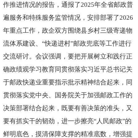
作推进情况的报告，通报了2025年全省邮政普
遍服务和特殊服务监管情况，安排部署了2026
年重点工作，政企双方围绕县乡村三级寄递物
流体系建设、“快递进村”邮政兜底等工作进行
交流研讨。会议强调，要把开展树立和践行正
确政绩观学习教育同贯彻落实习近平总书记关
于邮政快递业重要指示批示精神结合起来，同
贯彻落实党中央、国务院关于加强邮政工作的
决策部署结合起来，既要有善决策的准头，又
要有抓实干的韧劲，进一步擦亮“人民邮政”的
鲜明底色，摸清保障支撑的精准底数，增强提