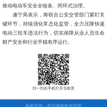
推动电动车安全全链条、闭环式治理。
遂宁局表示，将联合公安交管部门紧盯关
键环节，持续强化常态化监管，全力压降快递
电动三轮车违法行为，切实保障从业人员生命
财产安全和行业平稳有序运行。
扫一扫在手机打开当前页
版权所有：四川省邮政管理局