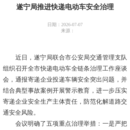
遂宁局推进快递电动车安全治理
日期：2026-07-07
来源：
近日，遂宁局联合市公安局交通管理支队
组织召开全市快递电动车全链条治理工作座谈
会，通报寄递企业投递车辆安全突出问题，并
结合典型事故案例开展警示教育，进一步压实
寄递企业安全生产主体责任，防范化解道路交
通安全风险。
会议明确了五项重点治理举措：一是严把