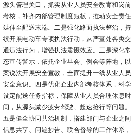
源头管理关口，抓实从业人员安全教育和岗前
考核，补齐内部管理制度短板，推动安全责任
延伸至配送末端。二是强化路面执法整治，持
续开展电动车专项执法行动，从严查处各类交
通违法行为，增强执法震慑效应。三是深化常
态宣传警示，依托企业早会、例会等阵地，以
案说法开展安全宣教，全面提升一线从业人员
安全意识。四是优化企业内部考核体系，科学
设定配送任务指标，保障从业人员合理休息时
间，从源头减少疲劳驾驶、超速抢行等问题。
五是健全协同共治机制，搭建部门与企业之间
信息共享、问题抄告、联合督导的工作体系，