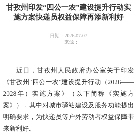
甘孜州印发“四公一农”建设提升行动实
施方案快递员权益保障再添新利好
日期：2026-07-07
来源：
近日，甘孜州人民政府办公室关于印发
《甘孜州
“四公一农”建设提升行动（2026——
2028年）实施方案》（以下简称《实施方
案》），其中对城市驿站建设及服务功能提出
明确要求，为快递员等户外劳动者权益保障带
来新利好。