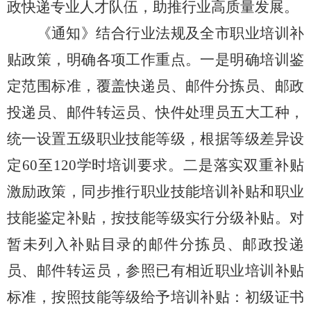
政快递专业人才队伍，助推行业高质量发展。
《通知》结合行业法规及全市职业培训补
贴政策，明确各项工作重点。一是明确培训鉴
定范围标准，覆盖快递员、邮件分拣员、邮政
投递员、邮件转运员、快件处理员五大工种，
统一设置五级职业技能等级，根据等级差异设
定
60至120学时培训要求。二是落实双重补贴
激励政策，同步推行职业技能培训补贴和职业
技能鉴定补贴，按技能等级实行分级补贴。对
暂未列入补贴目录的邮件分拣员、邮政投递
员、邮件转运员，参照已有相近职业培训补贴
标准，按照技能等级给予培训补贴：初级证书