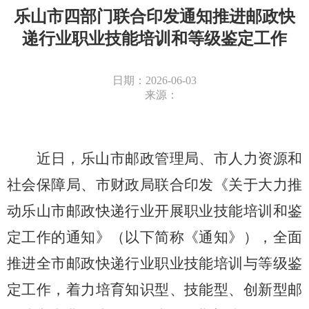
乐山市四部门联合印发通知推进邮政快
递行业职业技能培训和等级鉴定工作
日期：2026-06-03
来源：
近日，乐山市邮政管理局、市人力资源和
社会保障局、市财政局联合印发《关于大力推
动乐山市邮政快递行业开展职业技能培训和鉴
定工作的通知》（以下简称《通知》），全面
推进全市邮政快递行业职业技能培训与等级鉴
定工作，着力培育知识型、技能型、创新型邮