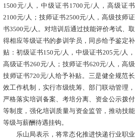
1500元/人，中级证书1700元/人，高级证书
2100元/人；技师证书2500元/人，高级技师证
书3500元/人。对培训后通过技能评价考试、取
得相应等级证书的参训学员，同步给予鉴定补
贴：初级证书150元/人，中级证书205元/人，
高级证书260元/人；技师证书620元/人，高级
技师证书720元/人给予补贴。三是健全规范长
效工作机制，实行市级统筹、部门联动管理，
严格落实培训备案、考培分离、资金公示拨付
等制度，强化培训质量与资金监管，推动技能
等级与薪酬待遇挂钩。
乐山局表示，将常态化推进快递行业职业