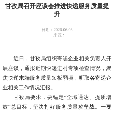
甘孜局召开座谈会推进快递服务质量提
升
日期：2026-06-03
来源：
近日，甘孜局组织寄递企业相关负责人开
展座谈，通报近期快递进村专项检查情况，聚
焦快递末端服务质量短板弱项，听取各寄递企
业相关工作情况汇报。
甘孜局要求，要锚定
“全域通达、提质增
效”总目标，坚决打好服务质量攻坚战。一要