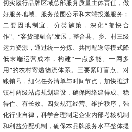
切实履行品牌区域总部服务质量主体责任，做
好服务地域、服务范围公示和末端投递服务；
二要因地制宜、分类施策，深化“邮快合
作”、“客货邮融合”发展，整合县、乡、村三级
运力资源，通过统一分拣、共同配送等模式降
低末端运营成本，构建“一点多能、一网多
用”的农村寄递物流体系。三要紧盯盲点、对
账销号，细化任务清单与时间节点，加快推进
镇村两级站点规划建设，确保网络建得成、稳
得住、有长效。四要规范经营、维护秩序，强
化行业自律，科学合理制定企业内部考核机制
和利益分配机制，确保本品牌服务水平整体提