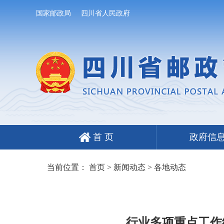
国家邮政局
四川省人民政府
首 页
政府信
当前位置：
首页
>
新闻动态
>
各地动态
行业多项重点工作