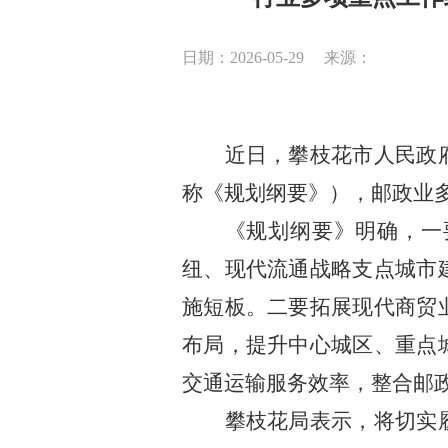
日期：2026-05-29
来源：
近日，攀枝花市人民政
称《规划纲要》），邮政业
《规划纲要》明确，一
纽、现代流通战略支点城市
施短板。二要拓展现代商贸
布局，提升中心城区、重点
交通运输服务效率，整合邮
攀枝花局表示，将切实