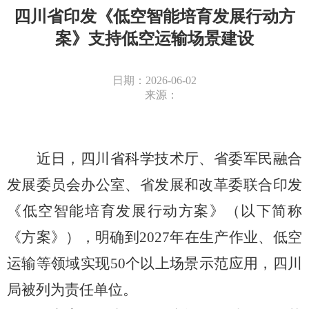
四川省印发《低空智能培育发展行动方
案》支持低空运输场景建设
日期：2026-06-02
来源：
近日，四川省科学技术厅、省委军民融合
发展委员会办公室、省发展和改革委联合印发
《低空智能培育发展行动方案》（以下简称
《方案》），明确到
2027年在生产作业、低空
运输等领域实现50个以上场景示范应用，四川
局被列为责任单位。