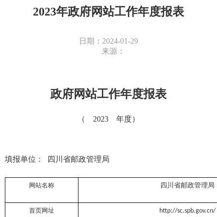
2023年政府网站工作年度报表
日期：2024-01-29
来源：
政府网站工作年度报表
（
202
3
年度）
填报单位：
四川省邮政管理局
网站名称
四川省邮政管理局
首页网址
http://sc.spb.gov.cn/