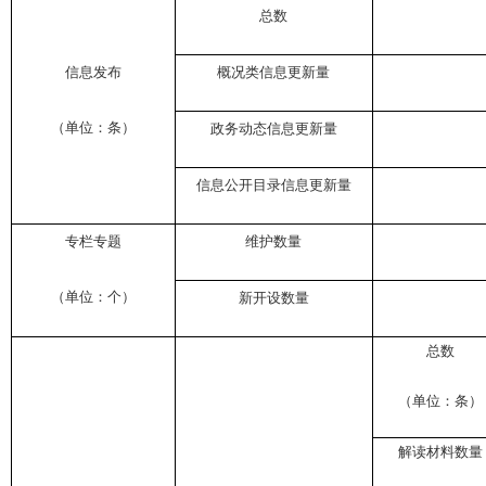
总数
信息发布
概况类信息更新量
（单位：条）
政务动态信息更新量
信息公开目录信息更新量
专栏专题
维护数量
（单位：个）
新开设数量
总数
（单位：条）
解读材料数量