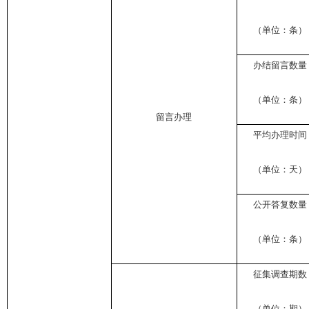
（单位：条）
办结留言数量
（单位：条）
留言办理
平均办理时间
（单位：天）
公开答复数量
（单位：条）
征集调查期数
（单位：期）