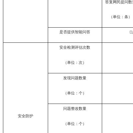
答复网民提问数
（单位：条）
是否提供智能问答
安全检测评估次数
（单位：次）
发现问题数量
（单位：个）
问题整改数量
安全防护
（单位：个）