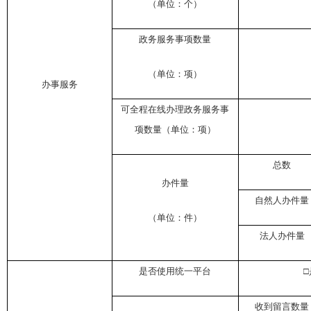
（单位：个）
政务服务事项数量
（单位：项）
办事服务
可全程在线办理政务服务事
项数量（单位：项）
总数
办件量
自然人办件量
（单位：件）
法人办件量
是否使用统一平台
收到留言数量