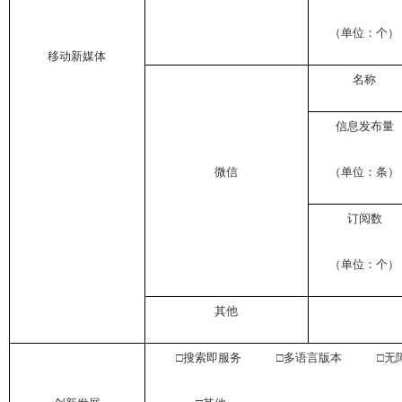
（单位：个）
移动新媒体
名称
信息发布量
微信
（单位：条）
订阅数
（单位：个）
其他
□搜索即服务 □多语言版本 □无