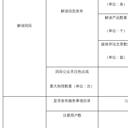
（单位：条）
解读信息发布
解读产品数量
解读回应
（单位：个）
媒体评论文章数
（单位：篇）
回应公众关注热点或
重大舆情数量（单位：次）
是否发布服务事项目录
□
注册用户数