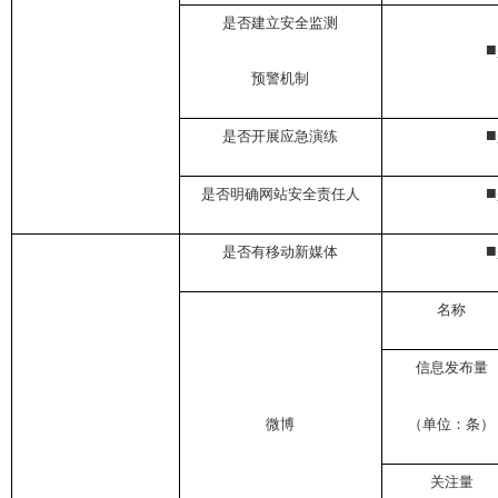
是否建立安全监测
■
预警机制
■
是否开展应急演练
■
是否明确网站安全责任人
■
是否有移动新媒体
名称
信息发布量
微博
（单位：条）
关注量