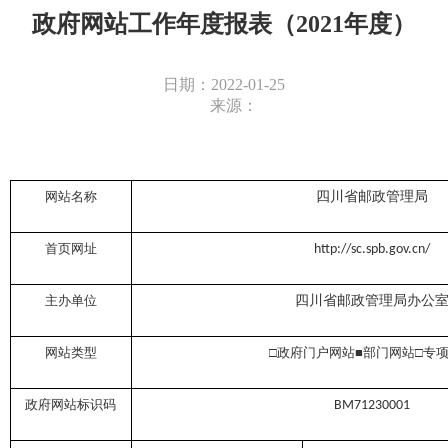
政府网站工作年度报表（2021年度）
日期：2022-01-25
来源：
网站名称
四川省邮政管理局
首页网址
http://sc.spb.gov.cn/
主办单位
四川省邮政管理局办公
网站类型
□政府门户网站
■
部门网站□专
政府网站标识码
BM71230001