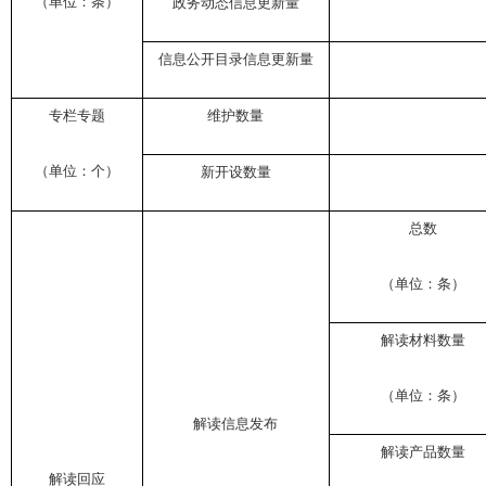
（单位：条）
政务动态信息更新量
信息公开目录信息更新量
专栏专题
维护数量
（单位：个）
新开设数量
总数
（单位：条）
解读材料数量
（单位：条）
解读信息发布
解读产品数量
解读回应