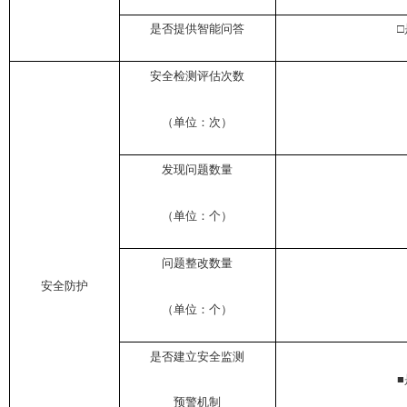
是否提供智能问答
□
安全检测评估次数
（单位：次）
发现问题数量
（单位：个）
问题整改数量
安全防护
（单位：个）
是否建立安全监测
■
预警机制