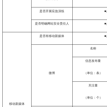
是否开展应急演练
■
是否明确网站安全责任人
■
是否有移动新媒体
■
名称
信息发布量
微博
（单位：条）
关注量
（单位：个）
移动新媒体