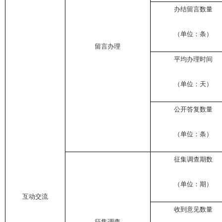
办结留言数量
（单位：条）
留言办理
平均办理时间
（单位：天）
公开答复数量
（单位：条）
征集调查期数
（单位：期）
互动交流
收到意见数量
征集调查