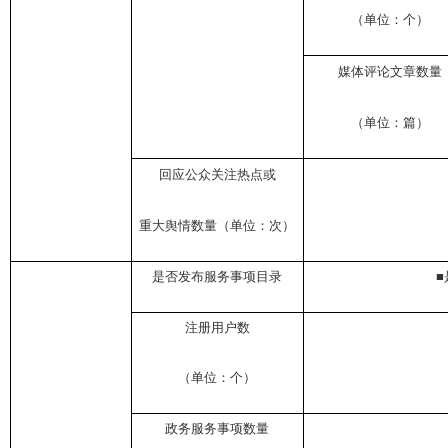
（单位：个）
媒体评论文章数量
（单位：篇）
回应公众关注热点或
重大舆情数量（单位：次）
是否发布服务事项目录
■
注册用户数
（单位：个）
政务服务事项数量