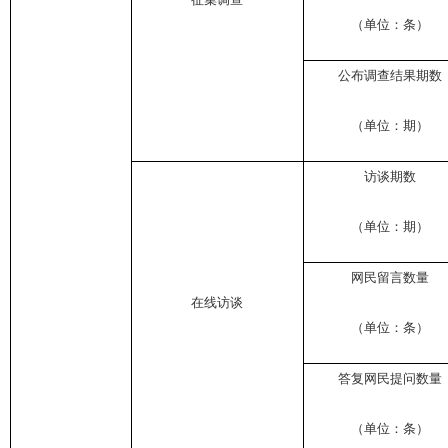
（单位：条）
公布调查结果期数
（单位：期）
访谈期数
（单位：期）
网民留言数量
在线访谈
（单位：条）
答复网民提问数量
（单位：条）