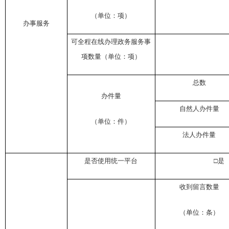
（单位：项）
办事服务
可全程在线办理政务服务事
项数量（单位：项）
总数
办件量
自然人办件量
（单位：件）
法人办件量
是否使用统一平台
□
收到留言数量
（单位：条）